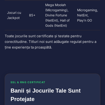
Mega Moolah
(Microgaming),
Microgaming,
Jocuri cu
85+
Divine Fortune
NetEnt,
Jackpot
(NetEnt), Hall of
Play'n GO
Gods (NetEnt)
Toate jocurile sunt certificate și testate pentru
corectitudine. Titluri noi sunt adăugate regulat pentru a
ține experiența ta proaspătă.
SSL & RNG CERTIFICAT
Banii și Jocurile Tale Sunt
Protejate