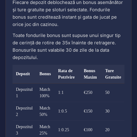
Fiecare depozit deblochează un bonus asemănător
și ture gratuite pe sloturi selectate. Fondurile
bonus sunt creditează instant și gata de jucat pe
orice joc din cazinou.
Toate fondurile bonus sunt supuse unui singur tip
de cerință de rotire de 35x înainte de retragere.
Bonusurile sunt valabile 30 de zile de la data
depozitului.
Rata de
Bonus
Ture
Depozit
Bonus
Potrivire
Maxim
Gratuite
Depozitul
Match
1:1
€250
50
1
100%
Depozitul
Match
1:0.5
€150
30
2
50%
Depozitul
Match
1:0.25
€100
20
3
25%