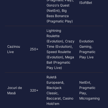
ISoftBet
Gonzo's Quest
(NetEnt), Big
Bass Bonanza
(Pragmatic Play)
Lightning
Roulette
(Evolution), Crazy
Evolution
Cazinou
Time (Evolution),
Gaming,
250+
Live
Speed Roulette
Pragmatic
(Evolution), Mega
Play Live
Ball (Pragmatic
Play Live)
Ruletă
Europeană,
NetEnt,
Jocuri de
Blackjack
Pragmatic
320+
Masă
Classic,
Play,
Baccarat, Casino
Microgaming
Hold'em