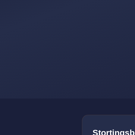
Stortings