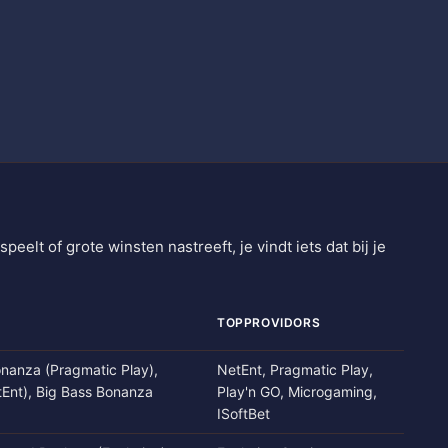
speelt of grote winsten nastreeft, je vindt iets dat bij je
TOPPROVIDORS
onanza (Pragmatic Play),
NetEnt, Pragmatic Play,
tEnt), Big Bass Bonanza
Play'n GO, Microgaming,
ISoftBet