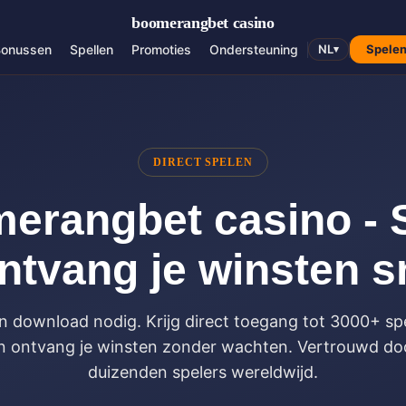
boomerangbet casino
onussen
Spellen
Promoties
Ondersteuning
NL
Spele
▾
DIRECT SPELEN
erangbet casino - 
ntvang je winsten s
 download nodig. Krijg direct toegang tot 3000+ sp
n ontvang je winsten zonder wachten. Vertrouwd do
duizenden spelers wereldwijd.