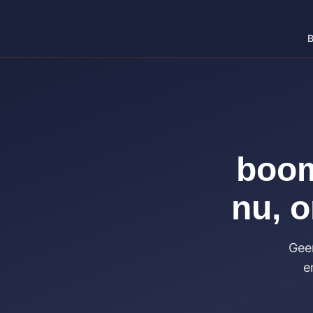
B
boom
nu, o
Geen
e