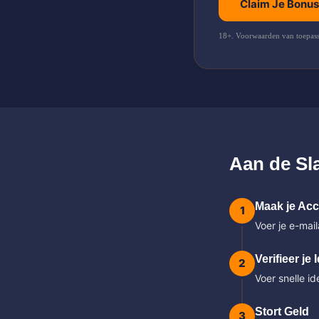
Claim Je Bonus
18+. Voorwaarden van toepass
Aan de Sl
Maak je Ac
1
Voer je e-mai
Verifieer je 
2
Voer snelle id
Stort Geld
3