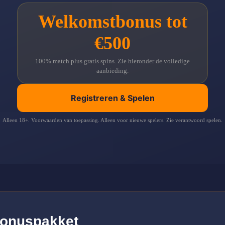
Welkomstbonus tot
€500
100% match plus gratis spins. Zie hieronder de volledige
aanbieding.
Registreren & Spelen
Alleen 18+. Voorwaarden van toepassing. Alleen voor nieuwe spelers. Zie verantwoord spelen.
bonuspakket