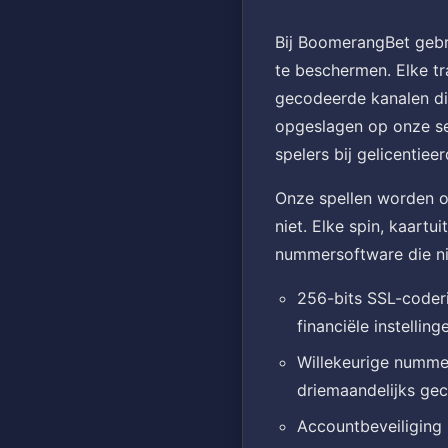
Bij BoomerangBet gebr
te beschermen. Elke t
gecodeerde kanalen di
opgeslagen op onze se
spelers bij gelicentie
Onze spellen worden on
niet. Elke spin, kaart
nummersoftware die ni
256-bits SSL-coder
financiële instelling
Willekeurige nummer
driemaandelijks gec
Accountbeveiliging