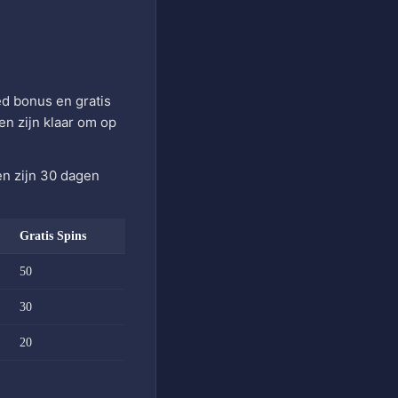
ed bonus en gratis
n zijn klaar om op
en zijn 30 dagen
Gratis Spins
50
30
20