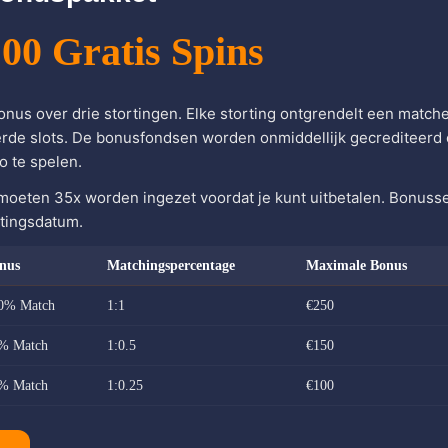
00 Gratis Spins
nus over drie stortingen. Elke storting ontgrendelt een match
rde slots. De bonusfondsen worden onmiddellijk gecrediteerd e
no te spelen.
moeten 35x worden ingezet voordat je kunt uitbetalen. Bonuss
rtingsdatum.
nus
Matchingspercentage
Maximale Bonus
0% Match
1:1
€250
% Match
1:0.5
€150
% Match
1:0.25
€100